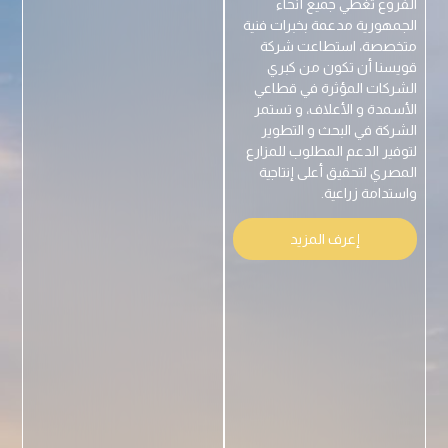
الفروع تغطي جميع أنحاء
الجمهورية مدعمة بخبرات فنية
متخصصة، استطاعت شركة
قويسنا أن تكون من كبري
الشركات المؤثرة في قطاعي
الأسمدة و الأعلاف، و تستمر
الشركة في البحث و التطوير
لتوفير الدعم المطلوب للمزارع
المصري لتحقيق أعلى إنتاجية
واستدامة زراعية.
إعرف المزيد