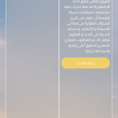
الفروع تغطي جميع أنحاء
الجمهورية مدعمة بخبرات فنية
متخصصة، استطاعت شركة
قويسنا أن تكون من كبري
الشركات المؤثرة في قطاعي
الأسمدة و الأعلاف، و تستمر
الشركة في البحث و التطوير
لتوفير الدعم المطلوب للمزارع
المصري لتحقيق أعلى إنتاجية
واستدامة زراعية.
إعرف المزيد