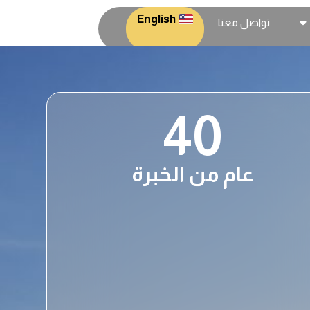
English
تواصل معنا
40
عام من الخبرة